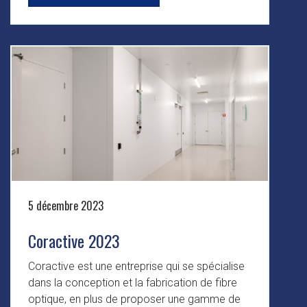
5 décembre 2023
Coractive 2023
Coractive est une entreprise qui se spécialise
dans la conception et la fabrication de fibre
optique, en plus de proposer une gamme de