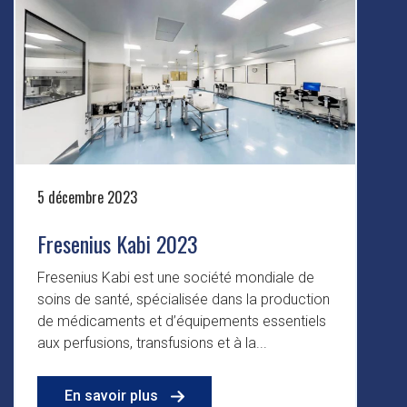
5 décembre 2023
Fresenius Kabi 2023
Fresenius Kabi est une société mondiale de
soins de santé, spécialisée dans la production
de médicaments et d’équipements essentiels
aux perfusions, transfusions et à la...
En savoir plus