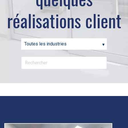
réalisations client